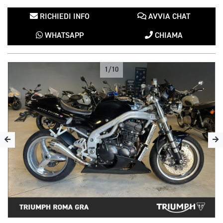
RICHIEDI INFO
AVVIA CHAT
WHATSAPP
CHIAMA
1/10