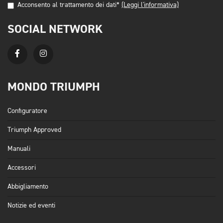
Acconsento al trattamento dei dati*
(Leggi l'informativa)
SOCIAL NETWORK
MONDO TRIUMPH
Configuratore
Triumph Approved
Manuali
Accessori
Abbigliamento
Notizie ed eventi