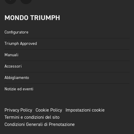
MONDO TRIUMPH
Configuratore
Triumph Approved
Manuali
Accessori
Abbigliamento
Notizie ed eventi
Privacy Policy
Cookie Policy
Impostazioni cookie
Termini e condizioni del sito
Condizioni Generali di Prenotazione