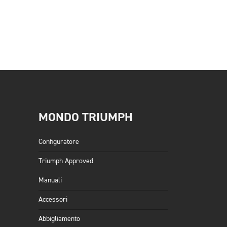
MONDO TRIUMPH
Configuratore
Triumph Approved
Manuali
Accessori
Abbigliamento