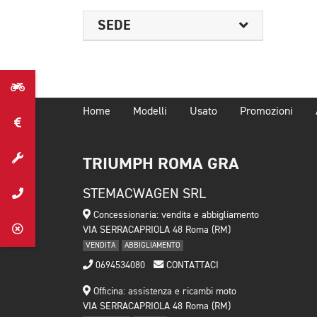
SEDE
Home
Modelli
Usato
Promozioni
TRIUMPH ROMA GRA
STEMACWAGEN SRL
Concessionaria: vendita e abbigliamento
VIA SERRACAPRIOLA 48 Roma (RM)
VENDITA
ABBIGLIAMENTO
0694534080
CONTATTACI
Officina: assistenza e ricambi moto
VIA SERRACAPRIOLA 48 Roma (RM)