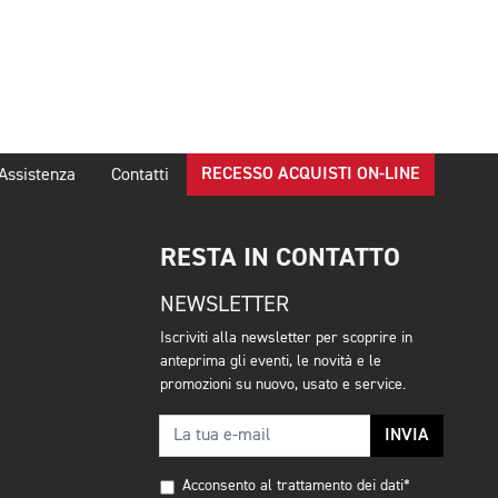
RECESSO ACQUISTI ON-LINE
Assistenza
Contatti
RESTA IN CONTATTO
NEWSLETTER
Iscriviti alla newsletter per scoprire in
anteprima gli eventi, le novità e le
promozioni su nuovo, usato e service.
INVIA
Acconsento al trattamento dei dati*