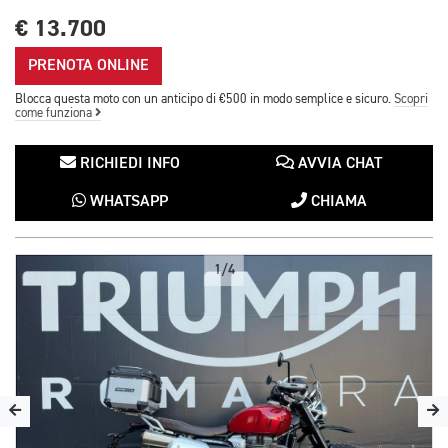
€ 13.700
PRENOTA ONLINE
Blocca questa moto con un anticipo di €500 in modo semplice e sicuro.
Scopri
come funziona
RICHIEDI INFO
AVVIA CHAT
WHATSAPP
CHIAMA
1/4