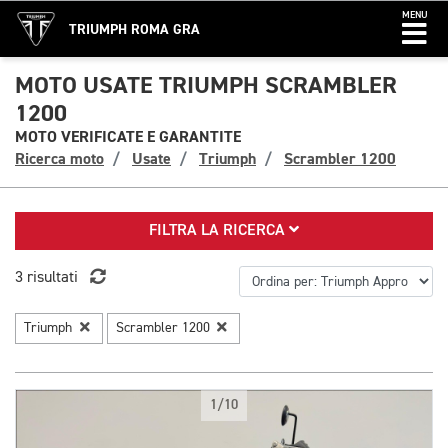
MENU
TRIUMPH ROMA GRA
MOTO USATE TRIUMPH SCRAMBLER
1200
MOTO VERIFICATE E GARANTITE
Ricerca moto
Usate
Triumph
Scrambler 1200
FILTRA LA RICERCA
3 risultati
Triumph
Scrambler 1200
1/10