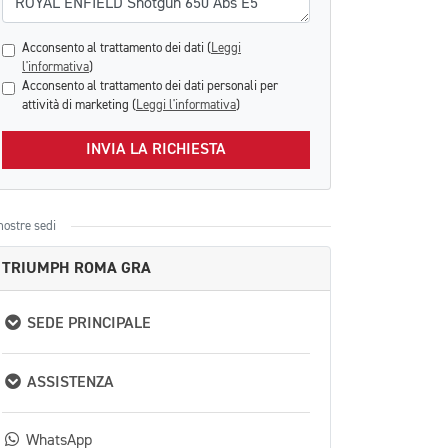
Acconsento al trattamento dei dati (
Leggi
l'informativa
)
Acconsento al trattamento dei dati personali per
attività di marketing (
Leggi l'informativa
)
INVIA LA RICHIESTA
nostre sedi
TRIUMPH ROMA GRA
SEDE PRINCIPALE
ASSISTENZA
WhatsApp