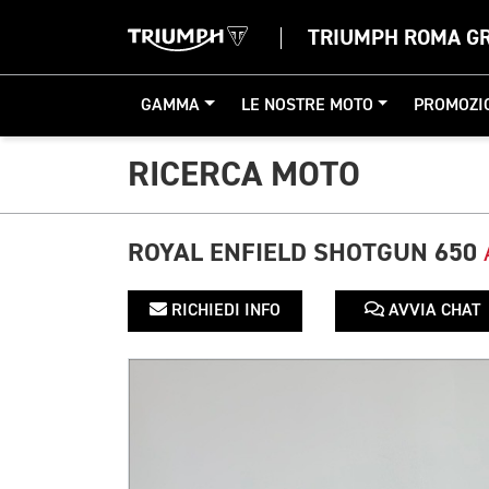
TRIUMPH ROMA G
GAMMA
LE NOSTRE MOTO
PROMOZI
RICERCA MOTO
ROYAL ENFIELD SHOTGUN 650
RICHIEDI INFO
AVVIA CHAT