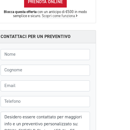
PRENOTA ONLINE
Blocca questa offerta
con un anticipo di €500 in modo
semplice e sicuro.
Scopri come funziona
CONTATTACI PER UN PREVENTIVO
Nome
Cognome
Email
Telefono
Messaggio