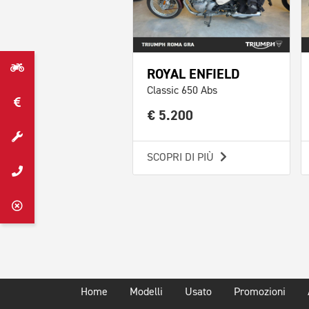
ROYAL ENFIELD
Classic 650 Abs
€ 5.200
SCOPRI DI PIÙ
Home
Modelli
Usato
Promozioni