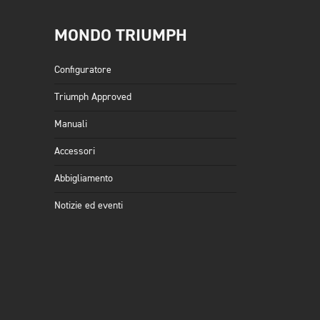
MONDO TRIUMPH
Configuratore
Triumph Approved
Manuali
Accessori
Abbigliamento
Notizie ed eventi