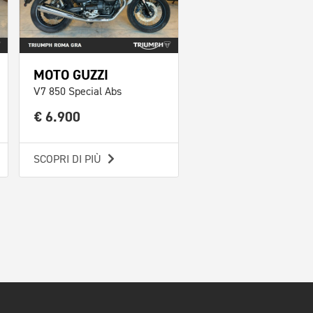
MOTO GUZZI
V7 850 Special Abs
€ 6.900
SCOPRI DI PIÙ