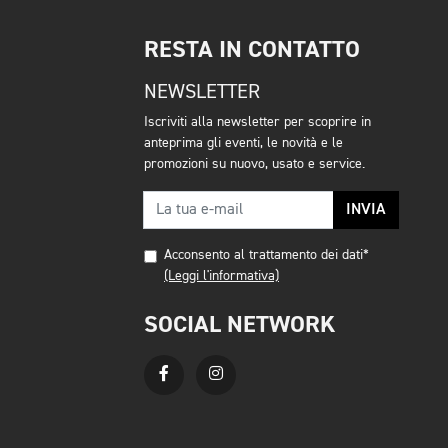
RESTA IN CONTATTO
NEWSLETTER
Iscriviti alla newsletter per scoprire in
anteprima gli eventi, le novità e le
promozioni su nuovo, usato e service.
INVIA
Acconsento al trattamento dei dati*
(Leggi l'informativa)
SOCIAL NETWORK