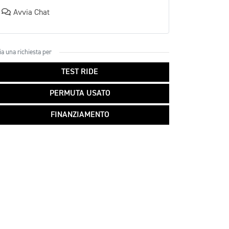
Avvia Chat
ia una richiesta per
TEST RIDE
PERMUTA USATO
FINANZIAMENTO