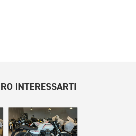
RO INTERESSARTI