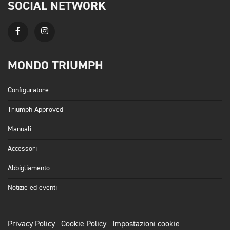
SOCIAL NETWORK
MONDO TRIUMPH
Configuratore
Triumph Approved
Manuali
Accessori
Abbigliamento
Notizie ed eventi
Privacy Policy
Cookie Policy
Impostazioni cookie