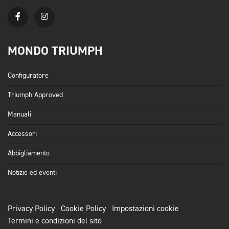
MONDO TRIUMPH
Configuratore
Triumph Approved
Manuali
Accessori
Abbigliamento
Notizie ed eventi
Privacy Policy
Cookie Policy
Impostazioni cookie
Termini e condizioni del sito