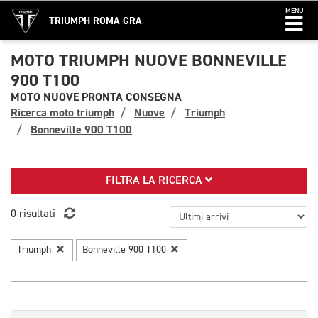
MENU
TRIUMPH ROMA GRA
MOTO TRIUMPH NUOVE BONNEVILLE
900 T100
MOTO NUOVE PRONTA CONSEGNA
Ricerca moto triumph
Nuove
Triumph
Bonneville 900 T100
FILTRA LA RICERCA
0 risultati
Triumph
Bonneville 900 T100