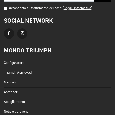
Acconsento al trattamento dei dati*
(Leggi l'informativa)
SOCIAL NETWORK
MONDO TRIUMPH
Configuratore
Triumph Approved
Manuali
Accessori
Abbigliamento
Notizie ed eventi